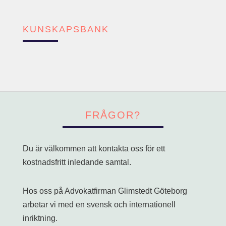
KUNSKAPSBANK
FRÅGOR?
Du är välkommen att kontakta oss för ett
kostnadsfritt inledande samtal.
Hos oss på Advokatfirman Glimstedt Göteborg
arbetar vi med en svensk och internationell
inriktning.