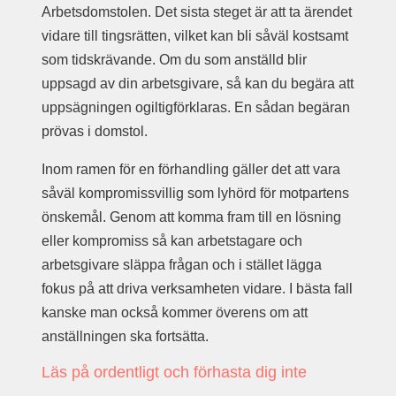
Arbetsdomstolen. Det sista steget är att ta ärendet
vidare till tingsrätten, vilket kan bli såväl kostsamt
som tidskrävande. Om du som anställd blir
uppsagd av din arbetsgivare, så kan du begära att
uppsägningen ogiltigförklaras. En sådan begäran
prövas i domstol.
Inom ramen för en förhandling gäller det att vara
såväl kompromissvillig som lyhörd för motpartens
önskemål. Genom att komma fram till en lösning
eller kompromiss så kan arbetstagare och
arbetsgivare släppa frågan och i stället lägga
fokus på att driva verksamheten vidare. I bästa fall
kanske man också kommer överens om att
anställningen ska fortsätta.
Läs på ordentligt och förhasta dig inte