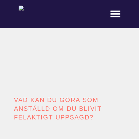
VAD KAN DU GÖRA SOM
ANSTÄLLD OM DU BLIVIT
FELAKTIGT UPPSAGD?