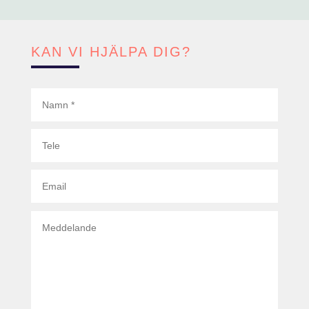
KAN VI HJÄLPA DIG?