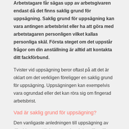
Arbetstagare får sägas upp av arbetsgivaren
endast då det finns saklig grund för
uppsägning. Saklig grund för uppsägning kan
vara antingen arbetsbrist eller ha att göra med
arbetstagaren personligen vilket kallas
personliga skäl. Första steget om det uppstår
frågor om din anställning är alltid att kontakta
ditt fackförbund.
Tvister vid uppsägning beror oftast på att det är
oklart om det verkligen föreligger en saklig grund
för uppsägning. Uppsägningen kan exempelvis
vara ogrundad eller det kan röra sig om fingerad
arbetsbrist.
Vad är saklig grund för uppsägning?
Den vanligaste anledningen till uppsägning av