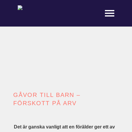
GÅVOR TILL BARN –
FÖRSKOTT PÅ ARV
Det är ganska vanligt att en förälder ger ett av