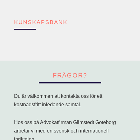
KUNSKAPSBANK
FRÅGOR?
Du är välkommen att kontakta oss för ett
kostnadsfritt inledande samtal.
Hos oss på Advokatfirman Glimstedt Göteborg
arbetar vi med en svensk och internationell
inriktning.