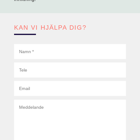
KAN VI HJÄLPA DIG?