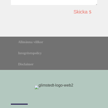
Skicka
Allmänna villkor
Integritetspolicy
Disclaimer