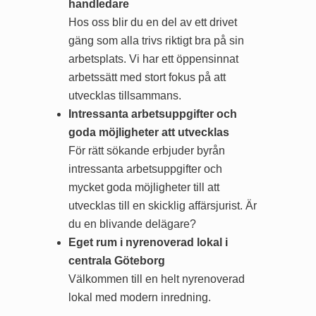
handledare
Hos oss blir du en del av ett drivet
gäng som alla trivs riktigt bra på sin
arbetsplats. Vi har ett öppensinnat
arbetssätt med stort fokus på att
utvecklas tillsammans.
Intressanta arbetsuppgifter och
goda möjligheter att utvecklas
För rätt sökande erbjuder byrån
intressanta arbetsuppgifter och
mycket goda möjligheter till att
utvecklas till en skicklig affärsjurist. Är
du en blivande delägare?
Eget rum i nyrenoverad lokal i
centrala Göteborg
Välkommen till en helt nyrenoverad
lokal med modern inredning.