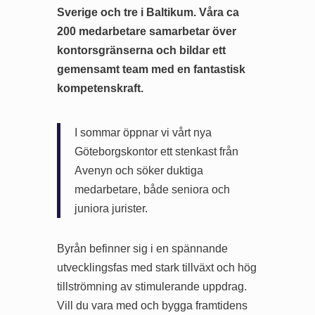
Sverige och tre i Baltikum. Våra ca
200 medarbetare samarbetar över
kontorsgränserna och bildar ett
gemensamt team med en fantastisk
kompetenskraft.
I sommar öppnar vi vårt nya
Göteborgskontor ett stenkast från
Avenyn och söker duktiga
medarbetare, både seniora och
juniora jurister.
Byrån befinner sig i en spännande
utvecklingsfas med stark tillväxt och hög
tillströmning av stimulerande uppdrag.
Vill du vara med och bygga framtidens