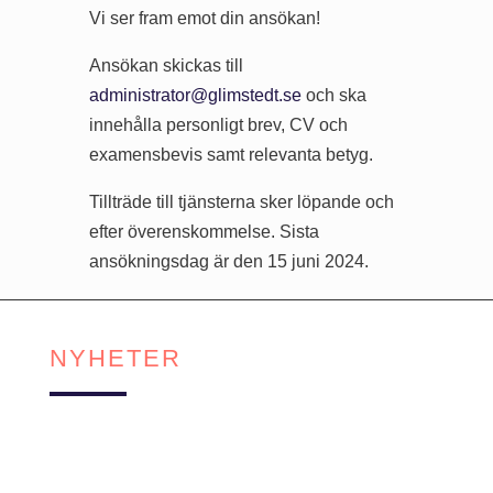
Vi ser fram emot din ansökan!
Ansökan skickas till
administrator@glimstedt.se
och ska
innehålla personligt brev, CV och
examensbevis samt relevanta betyg.
Tillträde till tjänsterna sker löpande och
efter överenskommelse. Sista
ansökningsdag är den 15 juni 2024.
NYHETER