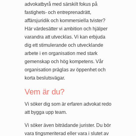
advokatbyrå med särskilt fokus på
fastighets- och entreprenadrätt,
affärsjuridik och kommersiella tvister?
Här värdesätter vi ambition och hjälper
varandra att utvecklas. Vi kan erbjuda
dig ett stimulerande och utvecklande
arbete i en organisation med stark
gemenskap och hög kompetens. Vår
organisation präglas av öppenhet och
korta beslutsvägar.
Vem är du?
Vi söker dig som är erfaren advokat redo
att bygga upp team.
Vi söker även biträdande jurister. Du bör
vara tingsmeriterad eller vara i slutet av