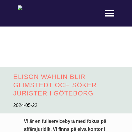
ELISON WAHLIN BLIR
GLIMSTEDT OCH SÖKER
JURISTER I GÖTEBORG
2024-05-22
Vi är en fullservicebyrå med fokus på
affärsjuridik. Vi finns på elva kontor i