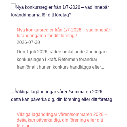
Nya konkursregler från 1/7-2026 – vad innebär
förändringarna för ditt företag?
2026-07-30
Den 1 juli 2026 trädde omfattande ändringar i
konkurslagen i kraft. Reformen förändrar
framför allt hur en konkurs handläggs efter...
Viktiga lagändringar våren/sommaren 2026 –
detta kan påverka dig, din förening eller ditt
företag