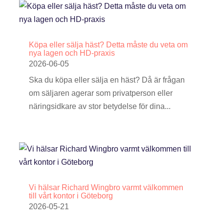
Köpa eller sälja häst? Detta måste du veta om
nya lagen och HD-praxis
2026-06-05
Ska du köpa eller sälja en häst? Då är frågan
om säljaren agerar som privatperson eller
näringsidkare av stor betydelse för dina...
Vi hälsar Richard Wingbro varmt välkommen
till vårt kontor i Göteborg
2026-05-21