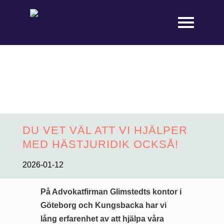
DU VET VÄL ATT VI HJÄLPER
MED HÄSTJURIDIK OCKSÅ!
2026-01-12
På Advokatfirman Glimstedts kontor i
Göteborg och Kungsbacka har vi
lång erfarenhet av att hjälpa våra