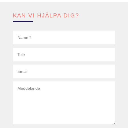
KAN VI HJÄLPA DIG?