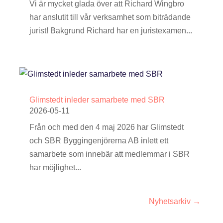
Vi är mycket glada över att Richard Wingbro
har anslutit till vår verksamhet som biträdande
jurist! Bakgrund Richard har en juristexamen...
Glimstedt inleder samarbete med SBR
2026-05-11
Från och med den 4 maj 2026 har Glimstedt
och SBR Byggingenjörerna AB inlett ett
samarbete som innebär att medlemmar i SBR
har möjlighet...
Nyhetsarkiv →