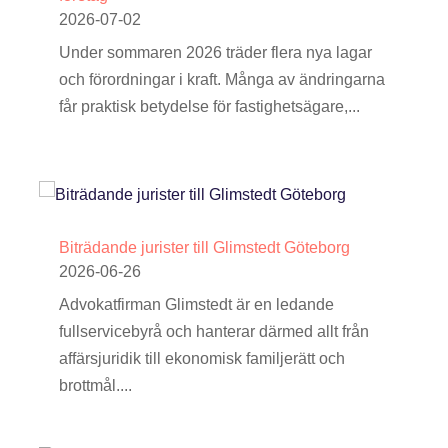
2026-07-02
Under sommaren 2026 träder flera nya lagar
och förordningar i kraft. Många av ändringarna
får praktisk betydelse för fastighetsägare,...
Biträdande jurister till Glimstedt Göteborg
2026-06-26
Advokatfirman Glimstedt är en ledande
fullservicebyrå och hanterar därmed allt från
affärsjuridik till ekonomisk familjerätt och
brottmål....