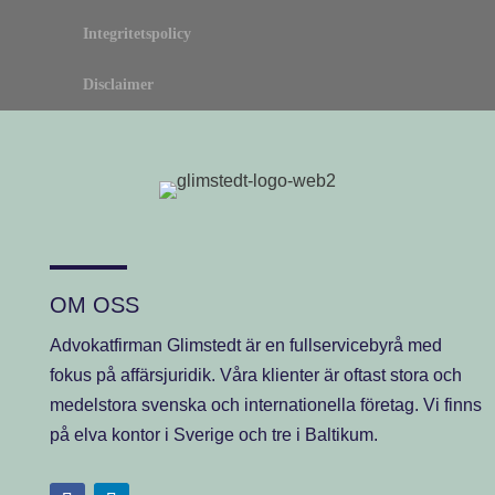
Integritetspolicy
Disclaimer
OM OSS
Advokatfirman Glimstedt är en fullservicebyrå med
fokus på affärsjuridik. Våra klienter är oftast stora och
medelstora svenska och internationella företag. Vi finns
på elva kontor i Sverige och tre i Baltikum.