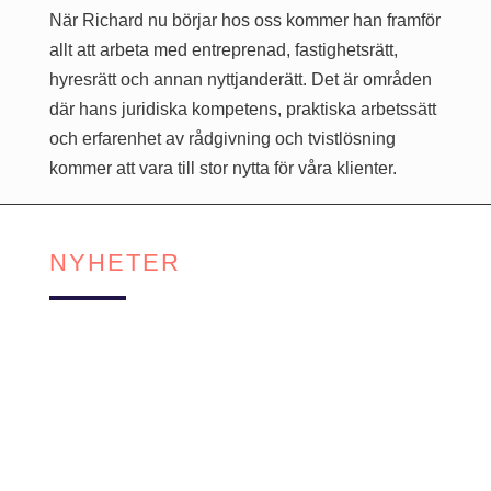
När Richard nu börjar hos oss kommer han framför
allt att arbeta med entreprenad, fastighetsrätt,
hyresrätt och annan nyttjanderätt. Det är områden
där hans juridiska kompetens, praktiska arbetssätt
och erfarenhet av rådgivning och tvistlösning
kommer att vara till stor nytta för våra klienter.
NYHETER