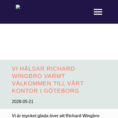
VI HÄLSAR RICHARD
WINGBRO VARMT
VÄLKOMMEN TILL VÅRT
KONTOR I GÖTEBORG
2026-05-21
Vi är mycket glada över att Richard Wingbro