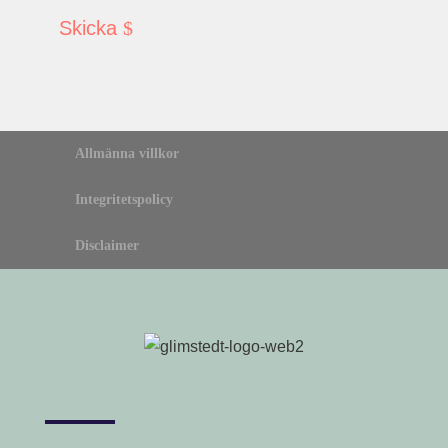
Skicka
Allmänna villkor
Integritetspolicy
Disclaimer