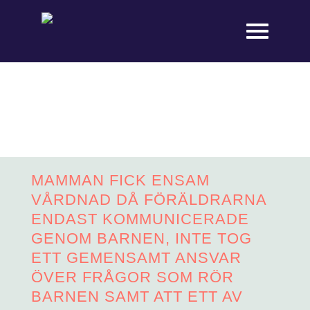
MAMMAN FICK ENSAM
VÅRDNAD DÅ FÖRÄLDRARNA
ENDAST KOMMUNICERADE
GENOM BARNEN, INTE TOG
ETT GEMENSAMT ANSVAR
ÖVER FRÅGOR SOM RÖR
BARNEN SAMT ATT ETT AV