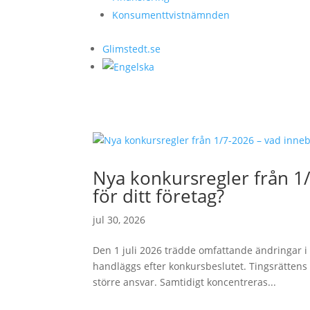
Konsumenttvistnämnden
Glimstedt.se
Nya konkursregler från 1
för ditt företag?
jul 30, 2026
Den 1 juli 2026 trädde omfattande ändringar i 
handläggs efter konkursbeslutet. Tingsrättens
större ansvar. Samtidigt koncentreras...