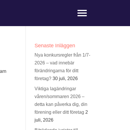
Senaste Inläggen
Nya konkursregler från 1/7-
2026 – vad innebär
förändringarna för ditt
barn
företag?
30 juli, 2026
Viktiga lagändringar
våren/sommaren 2026 –
detta kan påverka dig, din
förening eller ditt företag
2
juli, 2026