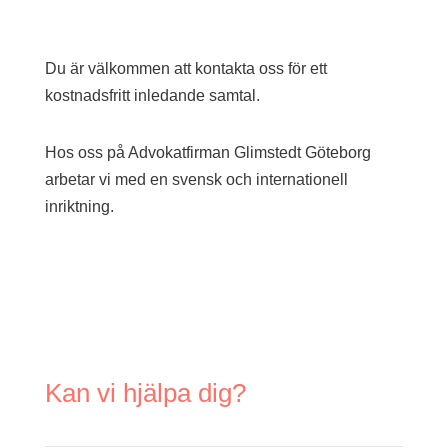
Du är välkommen att kontakta oss för ett
kostnadsfritt inledande samtal.
Hos oss på Advokatfirman Glimstedt Göteborg
arbetar vi med en svensk och internationell
inriktning.
Kan vi hjälpa dig?