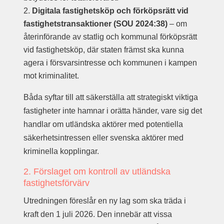
Digitala fastighetsköp och förköpsrätt vid
fastighetstransaktioner (SOU 2024:38)
– om
återinförande av statlig och kommunal förköpsrätt
vid fastighetsköp, där staten främst ska kunna
agera i försvarsintresse och kommunen i kampen
mot kriminalitet.
Båda syftar till att säkerställa att strategiskt viktiga
fastigheter inte hamnar i orätta händer, vare sig det
handlar om utländska aktörer med potentiella
säkerhetsintressen eller svenska aktörer med
kriminella kopplingar.
2. Förslaget om kontroll av utländska
fastighetsförvärv
Utredningen föreslår en ny lag som ska träda i
kraft den 1 juli 2026. Den innebär att vissa