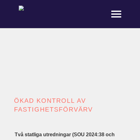
ÖKAD KONTROLL AV
FASTIGHETSFÖRVÄRV
Två statliga utredningar (SOU 2024:38 och