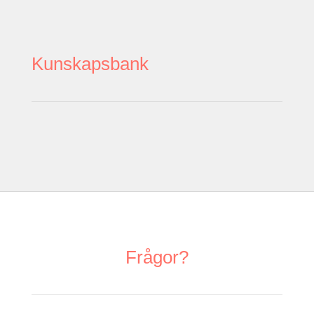
Kunskapsbank
Frågor?