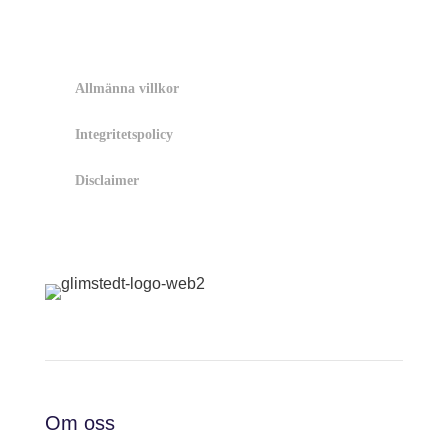
Allmänna villkor
Integritetspolicy
Disclaimer
Om oss