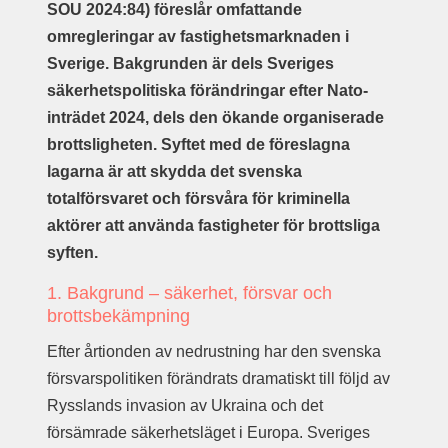
SOU 2024:84) föreslår omfattande
omregleringar av fastighetsmarknaden i
Sverige. Bakgrunden är dels Sveriges
säkerhetspolitiska förändringar efter Nato-
inträdet 2024, dels den ökande organiserade
brottsligheten. Syftet med de föreslagna
lagarna är att skydda det svenska
totalförsvaret och försvåra för kriminella
aktörer att använda fastigheter för brottsliga
syften.
1. Bakgrund – säkerhet, försvar och
brottsbekämpning
Efter årtionden av nedrustning har den svenska
försvarspolitiken förändrats dramatiskt till följd av
Rysslands invasion av Ukraina och det
försämrade säkerhetsläget i Europa. Sveriges