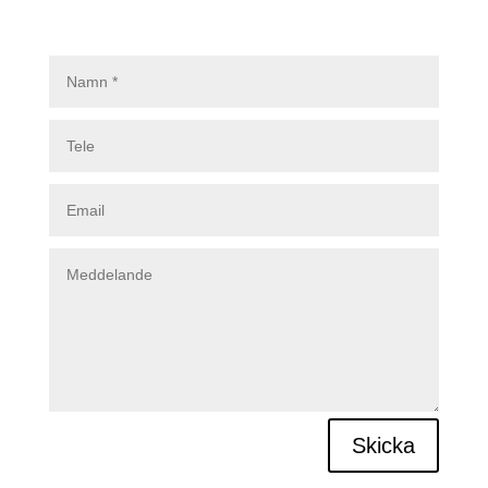
Skicka