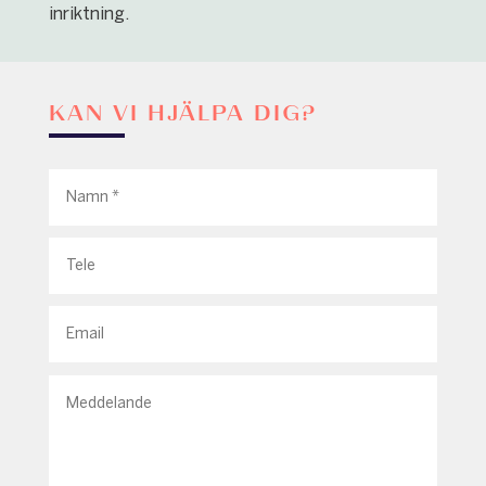
inriktning.
KAN VI HJÄLPA DIG?