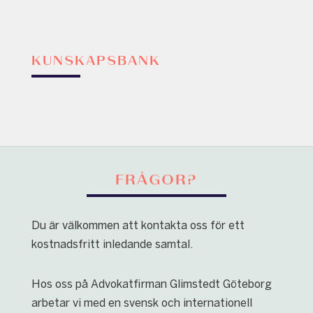
KUNSKAPSBANK
FRÅGOR?
Du är välkommen att kontakta oss för ett
kostnadsfritt inledande samtal.
Hos oss på Advokatfirman Glimstedt Göteborg
arbetar vi med en svensk och internationell