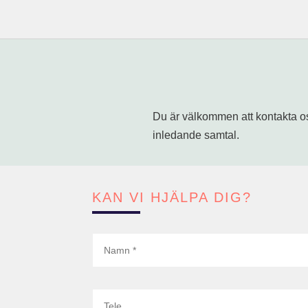
Du är välkommen att kontakta oss
inledande samtal.
KAN VI HJÄLPA DIG?