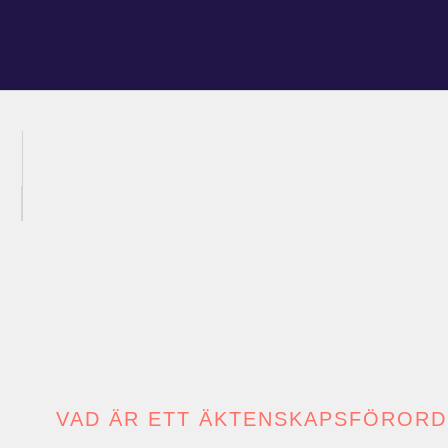
VAD ÄR ETT ÄKTENSKAPSFÖRORD