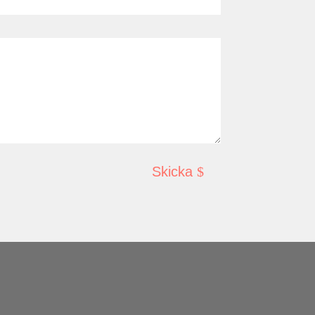
Skicka