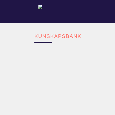
KUNSKAPSBANK